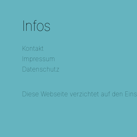
Infos
Kontakt
Impressum
Datenschutz
Diese Webseite verzichtet auf den Eins