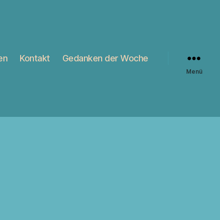
en
Kontakt
Gedanken der Woche
Menü