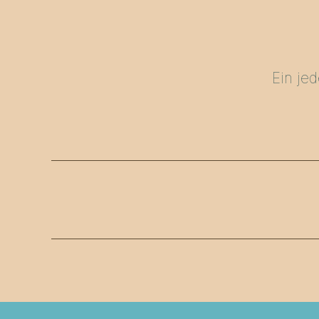
Ein je