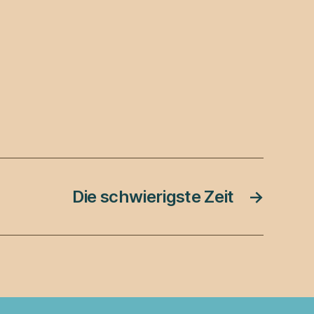
Die schwierigste Zeit
→