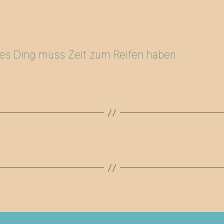
des Ding muss Zeit zum Reifen haben.